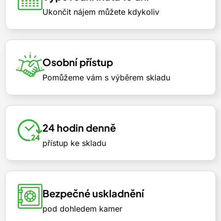
Ukončit nájem můžete kdykoliv
Osobní přístup
Pomůžeme vám s výběrem skladu
24 hodin denně
přístup ke skladu
Bezpečné uskladnění
pod dohledem kamer