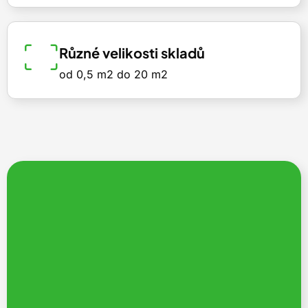
Různé velikosti skladů
od 0,5 m2 do 20 m2