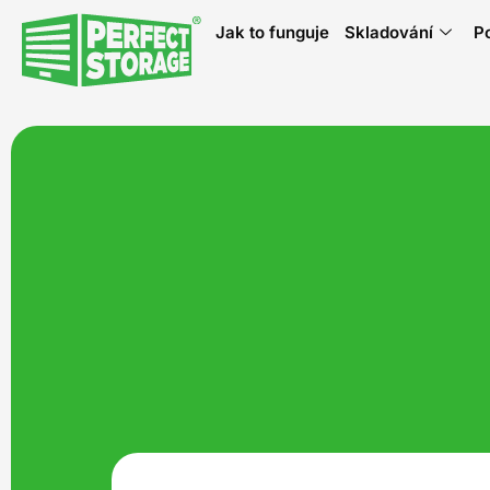
Jak to funguje
Skladování
P