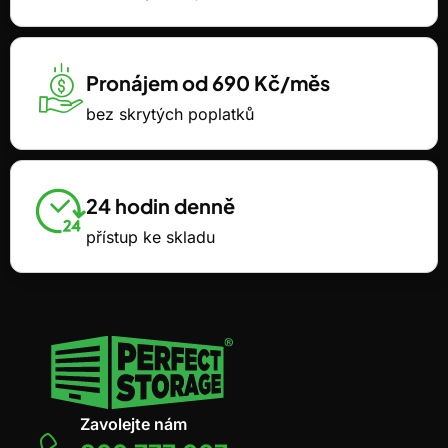
Pronájem od 690 Kč/měs
bez skrytých poplatků
24 hodin denně
přístup ke skladu
Zavolejte nám