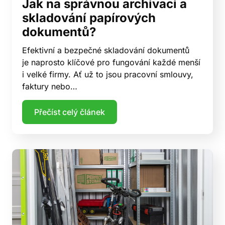
Jak na správnou archivaci a
skladování papírových
dokumentů?
Efektivní a bezpečné skladování dokumentů
je naprosto klíčové pro fungování každé menší
i velké firmy. Ať už to jsou pracovní smlouvy,
faktury nebo…
Přečíst celý článek